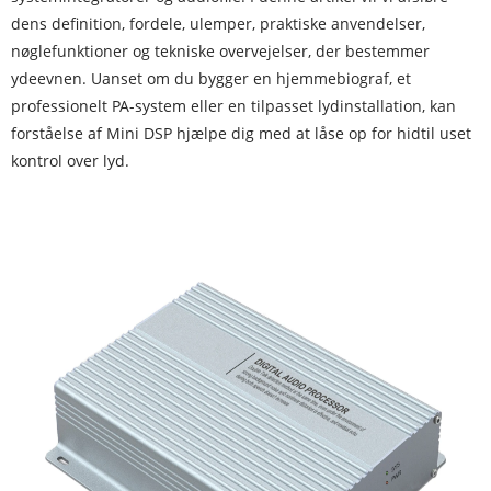
dens definition, fordele, ulemper, praktiske anvendelser,
nøglefunktioner og tekniske overvejelser, der bestemmer
ydeevnen. Uanset om du bygger en hjemmebiograf, et
professionelt PA-system eller en tilpasset lydinstallation, kan
forståelse af Mini DSP hjælpe dig med at låse op for hidtil uset
kontrol over lyd.