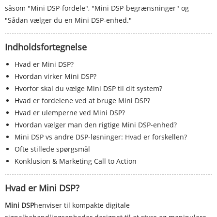
såsom "Mini DSP-fordele", "Mini DSP-begrænsninger" og
"Sådan vælger du en Mini DSP-enhed."
Indholdsfortegnelse
Hvad er Mini DSP?
Hvordan virker Mini DSP?
Hvorfor skal du vælge Mini DSP til dit system?
Hvad er fordelene ved at bruge Mini DSP?
Hvad er ulemperne ved Mini DSP?
Hvordan vælger man den rigtige Mini DSP-enhed?
Mini DSP vs andre DSP-løsninger: Hvad er forskellen?
Ofte stillede spørgsmål
Konklusion & Marketing Call to Action
Hvad er Mini DSP?
Mini DSP
henviser til kompakte digitale