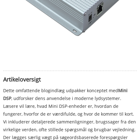
Artikeloversigt
Dette omfattende blogindlæg udpakker konceptet med
Mini
DSP
, udforsker dens anvendelse i moderne lydsystemer.
Læsere vil lære, hvad Mini DSP-enheder er, hvordan de
fungerer, hvorfor de er værdifulde, og hvor de kommer til kort.
Vi inkluderer detaljerede sammenligninger, brugssager fra den
virkelige verden, ofte stillede spørgsmål og brugbar vejledning.
Der lægges særlig vægt på søgeordsbaserede forespørgsler