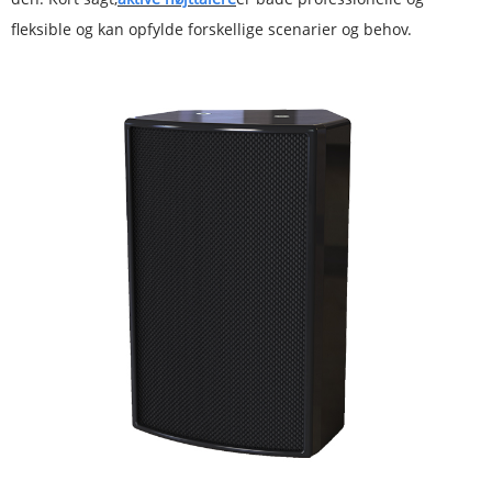
fleksible og kan opfylde forskellige scenarier og behov.